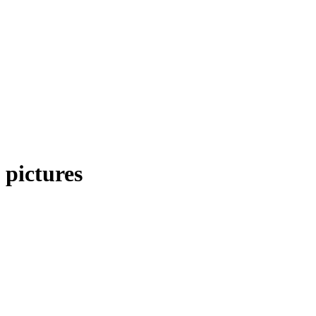
pictures