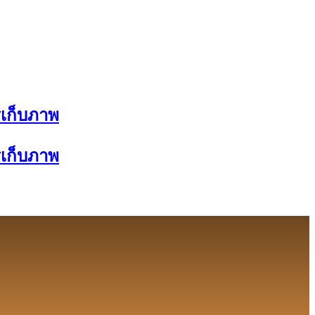
ารเก็บภาพ
ารเก็บภาพ