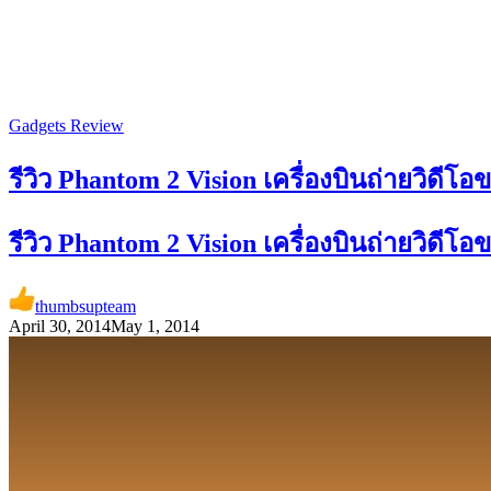
Gadgets Review
รีวิว Phantom 2 Vision เครื่องบินถ่ายวิดีโ
รีวิว Phantom 2 Vision เครื่องบินถ่ายวิดีโ
thumbsupteam
April 30, 2014
May 1, 2014