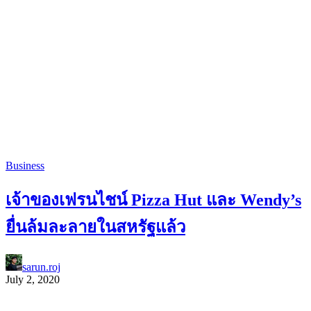
Business
เจ้าของเฟรนไชน์ Pizza Hut และ Wendy’s
ยื่นล้มละลายในสหรัฐแล้ว
sarun.roj
July 2, 2020