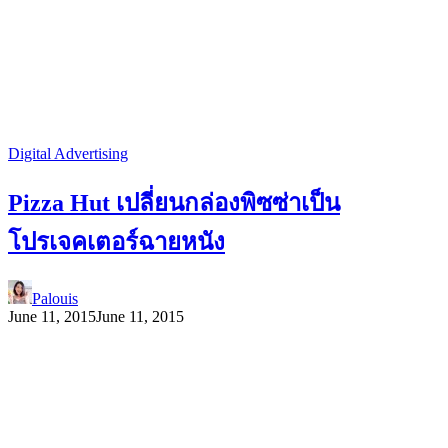
Digital Advertising
Pizza Hut เปลี่ยนกล่องพิซซ่าเป็น
โปรเจคเตอร์ฉายหนัง
Palouis
June 11, 2015
June 11, 2015