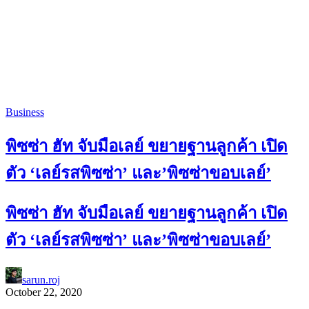
Business
พิซซ่า ฮัท จับมือเลย์ ขยายฐานลูกค้า เปิด
ตัว ‘เลย์รสพิซซ่า’ และ’พิซซ่าขอบเลย์’
พิซซ่า ฮัท จับมือเลย์ ขยายฐานลูกค้า เปิด
ตัว ‘เลย์รสพิซซ่า’ และ’พิซซ่าขอบเลย์’
sarun.roj
October 22, 2020