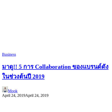
Business
มาดู!! 5 การ Collaboration ของแบรนด์ดัง
ในช่วงต้นปี 2019
Mook
April 24, 2019
April 24, 2019