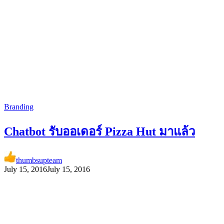
Branding
Chatbot รับออเดอร์ Pizza Hut มาแล้ว
thumbsupteam
July 15, 2016
July 15, 2016