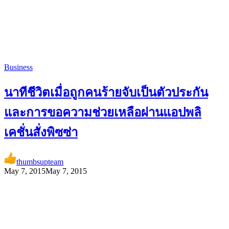
Business
นาทีชีวิตเมื่อถูกคนร้ายจับเป็นตัวประกัน
และการขอความช่วยเหลือผ่านแอปพลิ
เคชั่นสั่งพิซซ่า
thumbsupteam
May 7, 2015
May 7, 2015