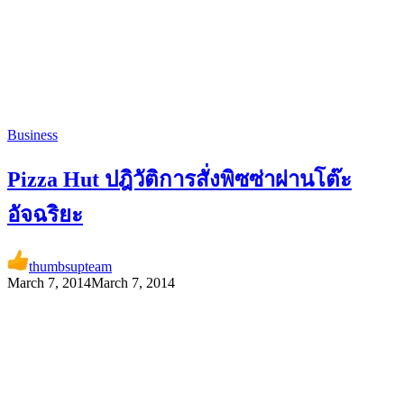
Business
Pizza Hut ปฎิวัติการสั่งพิซซ่าผ่านโต๊ะ
อัจฉริยะ
thumbsupteam
March 7, 2014
March 7, 2014