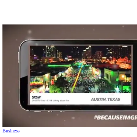
Business