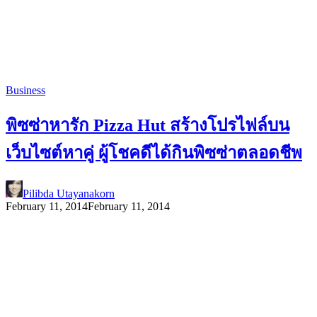
Business
พิซซ่าหารัก Pizza Hut สร้างโปรไฟล์บน
เว็บไซต์หาคู่ ผู้โชคดีได้กินพิซซ่าตลอดชีพ
Pilibda Utayanakorn
February 11, 2014
February 11, 2014