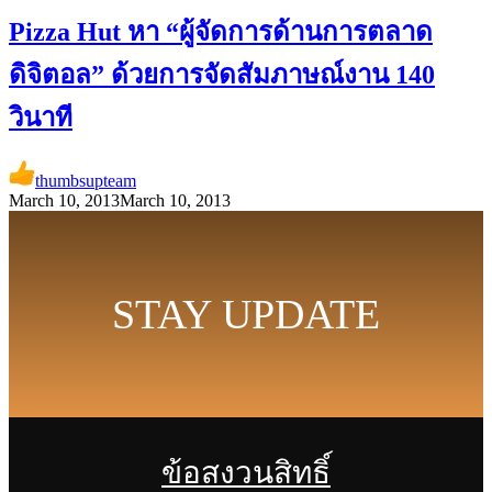
Pizza Hut หา “ผู้จัดการด้านการตลาด
ดิจิตอล” ด้วยการจัดสัมภาษณ์งาน 140
วินาที
thumbsupteam
March 10, 2013
March 10, 2013
STAY UPDATE
ข้อสงวนสิทธิ์