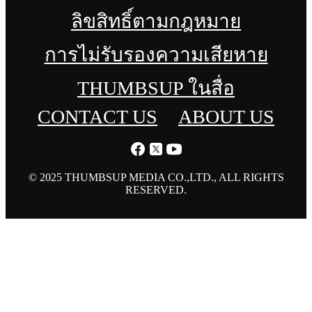
ลิขสิทธิ์ตามกฎหมาย
การไม่รับรองความเสียหาย
THUMBSUP ในสื่อ
CONTACT US
ABOUT US
© 2025 THUMBSUP MEDIA CO.,LTD., ALL RIGHTS
RESERVED.