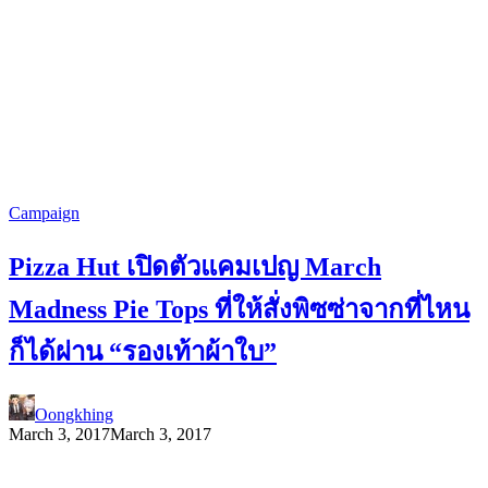
Campaign
Pizza Hut เปิดตัวแคมเปญ March
Madness Pie Tops ที่ให้สั่งพิซซ่าจากที่ไหน
ก็ได้ผ่าน “รองเท้าผ้าใบ”
Oongkhing
March 3, 2017
March 3, 2017