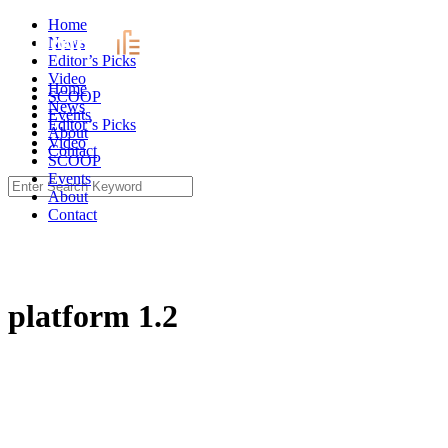
Skip
Home
to
News
content
Editor’s Picks
Video
Home
SCOOP
News
Events
Editor’s Picks
About
Video
Contact
SCOOP
Events
Search
About
for:
Contact
platform 1.2