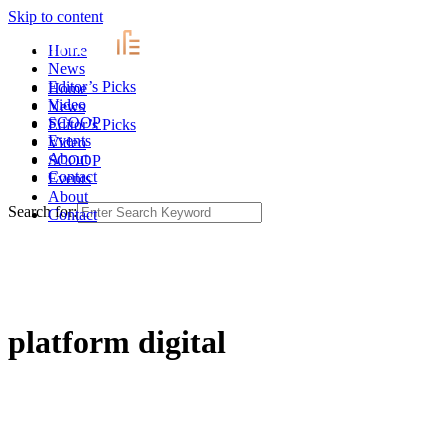
Skip to content
Home
News
Editor’s Picks
Home
Video
News
SCOOP
Editor’s Picks
Events
Video
About
SCOOP
Contact
Events
About
Search for:
Contact
platform digital