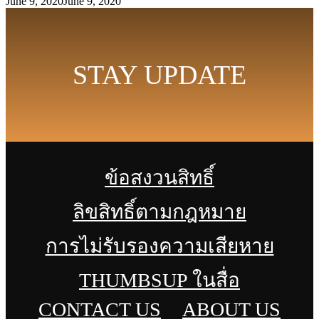
June 9, 2020
June 9, 2020
STAY UPDATE
ข้อสงวนสิทธิ์
ลิขสิทธิ์ตามกฎหมาย
การไม่รับรองความเสียหาย
THUMBSUP ในสื่อ
CONTACT US
ABOUT US