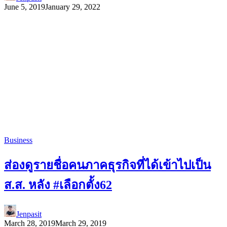
June 5, 2019
January 29, 2022
Business
ส่องดูรายชื่อคนภาคธุรกิจที่ได้เข้าไปเป็น
ส.ส. หลัง #เลือกตั้ง62
Jenpasit
March 28, 2019
March 29, 2019