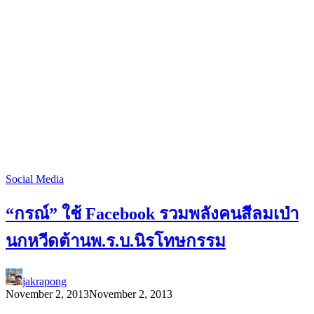
Social Media
“กรณ์” ใช้ Facebook รวมพลังคนสีลมเป่า
นกหวีดต้านพ.ร.บ.นิรโทษกรรม
jakrapong
November 2, 2013
November 2, 2013