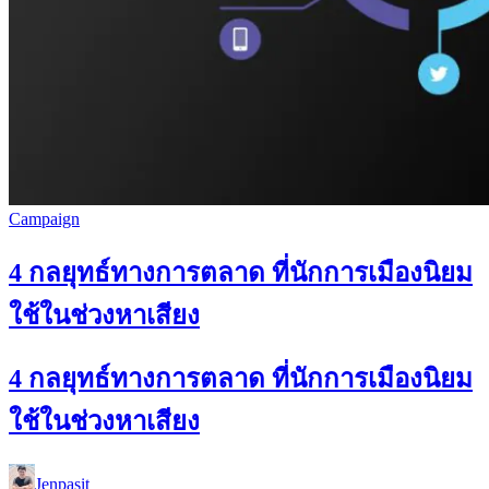
Campaign
4 กลยุทธ์ทางการตลาด ที่นักการเมืองนิยม
ใช้ในช่วงหาเสียง
4 กลยุทธ์ทางการตลาด ที่นักการเมืองนิยม
ใช้ในช่วงหาเสียง
Jenpasit