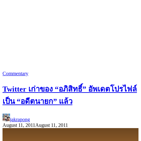
Commentary
Twitter เก่าของ “อภิสิทธิ์” อัพเดตโปรไฟล์
เป็น “อดีตนายก” แล้ว
jakrapong
August 11, 2011
August 11, 2011