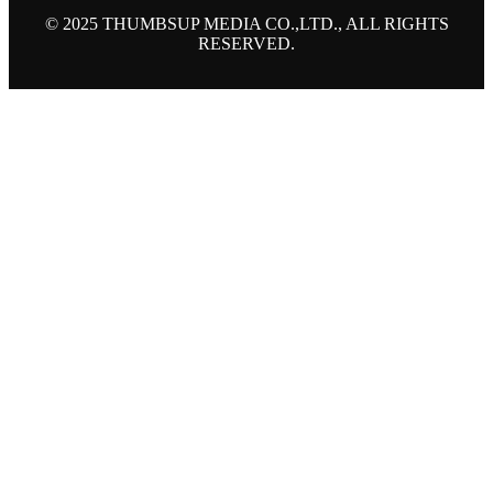
© 2025 THUMBSUP MEDIA CO.,LTD., ALL RIGHTS
RESERVED.