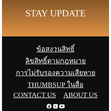
STAY UPDATE
ข้อสงวนสิทธิ์
ลิขสิทธิ์ตามกฎหมาย
การไม่รับรองความเสียหาย
THUMBSUP ในสื่อ
CONTACT US
ABOUT US