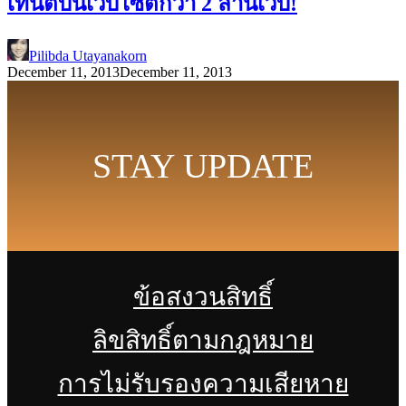
เทนต์บนเว็บไซต์กว่า 2 ล้านเว็บ!
Pilibda Utayanakorn
December 11, 2013
December 11, 2013
STAY UPDATE
ข้อสงวนสิทธิ์
ลิขสิทธิ์ตามกฎหมาย
การไม่รับรองความเสียหาย