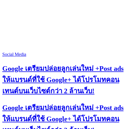
Social Media
Google เตรียมปล่อยลูกเล่นใหม่ +Post ads
ให้แบรนด์ที่ใช้ Google+ ได้โปรโมทคอน
เทนต์บนเว็บไซต์กว่า 2 ล้านเว็บ!
Google เตรียมปล่อยลูกเล่นใหม่ +Post ads
ให้แบรนด์ที่ใช้ Google+ ได้โปรโมทคอน