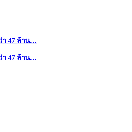
ว่า 47 ล้าน…
ว่า 47 ล้าน…