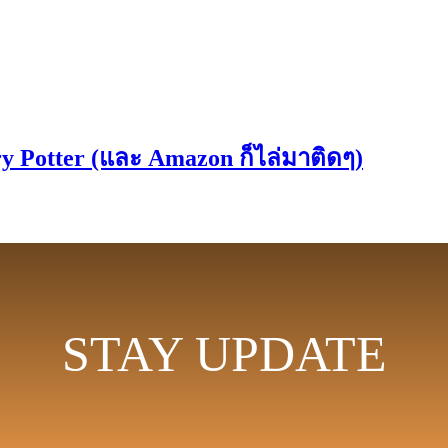
y Potter (และ Amazon ก็ไล่มาติดๆ)
STAY UPDATE