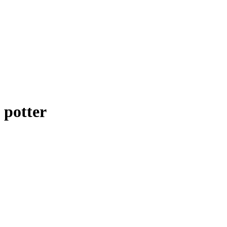
potter