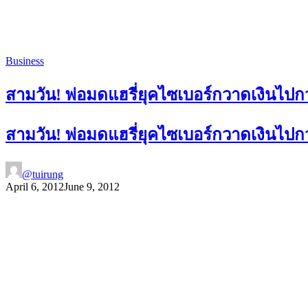
Business
สามวัน! พ่อมดแฮรี่ยุคไซเบอร์กวาดเงินไปก
สามวัน! พ่อมดแฮรี่ยุคไซเบอร์กวาดเงินไปก
@tuirung
April 6, 2012
June 9, 2012