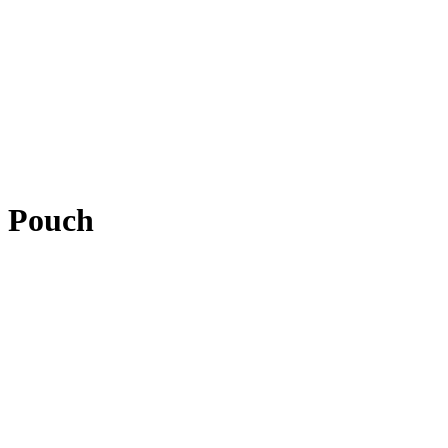
Pouch