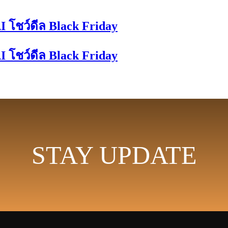
I โชว์ดีล Black Friday
I โชว์ดีล Black Friday
STAY UPDATE