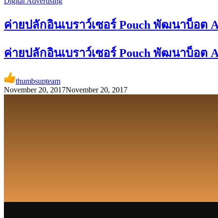
Digital Advertising
ค่ายปลักอินเบราว์เซอร์ Pouch พัฒนาบ็อต A
ค่ายปลักอินเบราว์เซอร์ Pouch พัฒนาบ็อต A
thumbsupteam
November 20, 2017
November 20, 2017