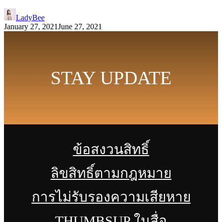
LadyBee
January 27, 2021
June 27, 2021
STAY UPDATE
ข้อสงวนสิทธิ์
ลิขสิทธิ์ตามกฎหมาย
การไม่รับรองความเสียหาย
THUMBSUP ในสื่อ