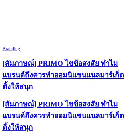
Branding
[สัมภาษณ์] PRIMO ไขข้อสงสัย ทำไม
แบรนด์ถึงควรทำออมนิแชนแนลมาร์เก็ต
ติ้งให้สนุก
[สัมภาษณ์] PRIMO ไขข้อสงสัย ทำไม
แบรนด์ถึงควรทำออมนิแชนแนลมาร์เก็ต
ติ้งให้สนุก