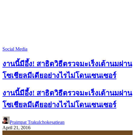
Social Media
งานนี้มีอึ้ง! สาธิตวิธีตรวจมะเร็งเต้านมผ่าน
โซเชียลมีเดียอย่างไรไม่โดนเซนเซอร์
งานนี้มีอึ้ง! สาธิตวิธีตรวจมะเร็งเต้านมผ่าน
โซเชียลมีเดียอย่างไรไม่โดนเซนเซอร์
Praimpat Trakulchokesatiean
April 21, 2016