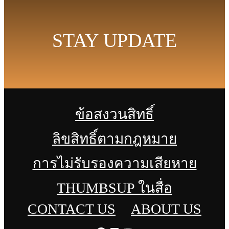
STAY UPDATE
ข้อสงวนสิทธิ์
ลิขสิทธิ์ตามกฎหมาย
การไม่รับรองความเสียหาย
THUMBSUP ในสื่อ
CONTACT US
ABOUT US