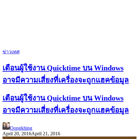
ข่าวเทศ
เตือนผู้ใช้งาน Quicktime บน Windows
อาจมีความเสี่ยงที่เครื่องจะถูกแฮคข้อมูล
เตือนผู้ใช้งาน Quicktime บน Windows
อาจมีความเสี่ยงที่เครื่องจะถูกแฮคข้อมูล
Oongkhing
April 20, 2016
April 21, 2016