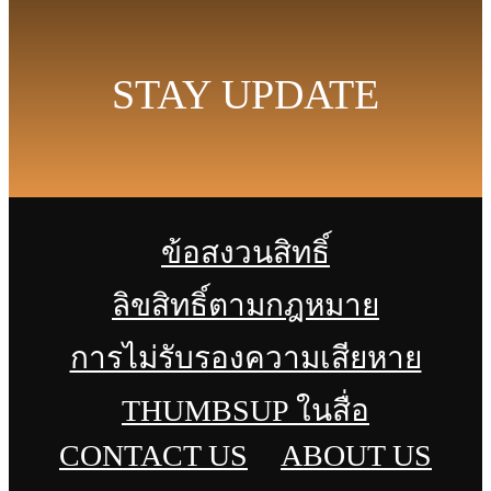
STAY UPDATE
ข้อสงวนสิทธิ์
ลิขสิทธิ์ตามกฎหมาย
การไม่รับรองความเสียหาย
THUMBSUP ในสื่อ
CONTACT US
ABOUT US