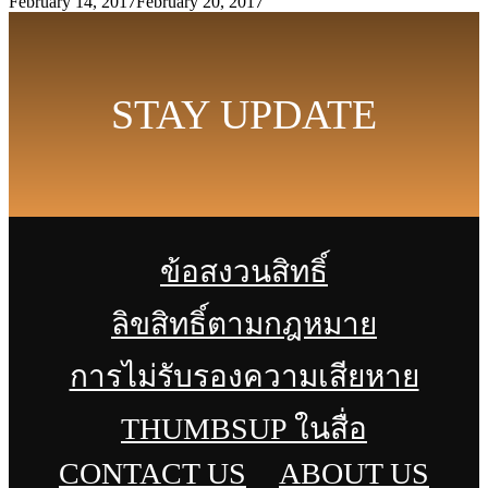
February 14, 2017
February 20, 2017
STAY UPDATE
ข้อสงวนสิทธิ์
ลิขสิทธิ์ตามกฎหมาย
การไม่รับรองความเสียหาย
THUMBSUP ในสื่อ
CONTACT US
ABOUT US