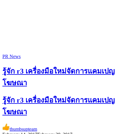
PR News
รู้จัก r3 เครื่องมือใหม่จัดการแคมเปญ
โฆษณา
รู้จัก r3 เครื่องมือใหม่จัดการแคมเปญ
โฆษณา
thumbsupteam