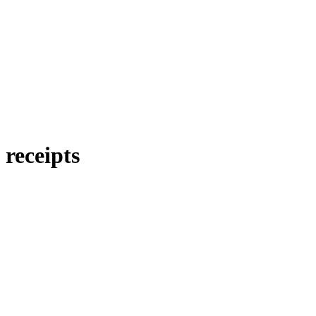
receipts