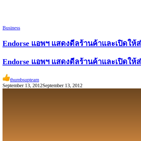
Business
Endorse แอพฯ แสดงดีลร้านค้าและเปิดให้ส่งร
Endorse แอพฯ แสดงดีลร้านค้าและเปิดให้ส่งร
thumbsupteam
September 13, 2012
September 13, 2012