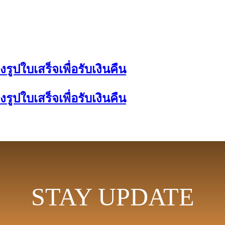
ูปใบเสร็จเพื่อรับเงินคืน
ูปใบเสร็จเพื่อรับเงินคืน
STAY UPDATE