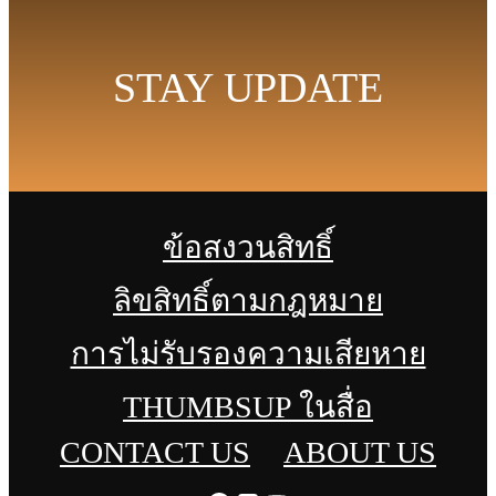
STAY UPDATE
ข้อสงวนสิทธิ์
ลิขสิทธิ์ตามกฎหมาย
การไม่รับรองความเสียหาย
THUMBSUP ในสื่อ
CONTACT US
ABOUT US