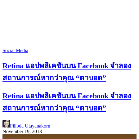
Social Media
Retina แอปพลิเคชันบน Facebook จำลอง
สถานการณ์หากว่าคุณ “ตาบอด”
Retina แอปพลิเคชันบน Facebook จำลอง
สถานการณ์หากว่าคุณ “ตาบอด”
Pilibda Utayanakorn
November 19, 2013