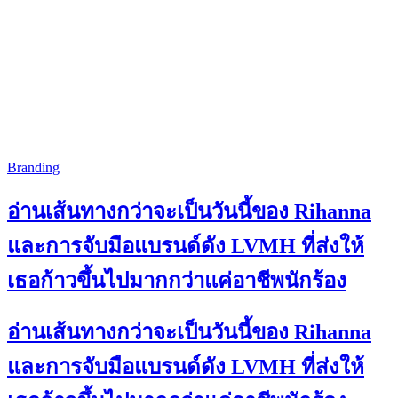
Branding
อ่านเส้นทางกว่าจะเป็นวันนี้ของ Rihanna
และการจับมือแบรนด์ดัง LVMH ที่ส่งให้
เธอก้าวขึ้นไปมากกว่าแค่อาชีพนักร้อง
อ่านเส้นทางกว่าจะเป็นวันนี้ของ Rihanna
และการจับมือแบรนด์ดัง LVMH ที่ส่งให้