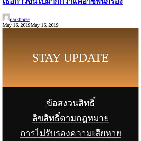
เธอก้าวขึ้นไปมากกว่าแค่อาชีพนักร้อง
darkhorse
May 16, 2019
May 16, 2019
STAY UPDATE
ข้อสงวนสิทธิ์
ลิขสิทธิ์ตามกฎหมาย
การไม่รับรองความเสียหาย