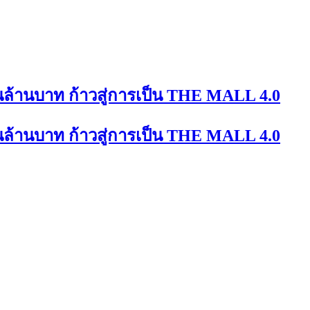
นล้านบาท ก้าวสู่การเป็น THE MALL 4.0
นล้านบาท ก้าวสู่การเป็น THE MALL 4.0