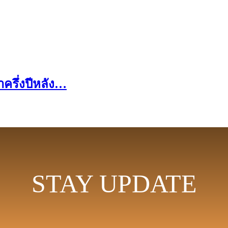
าครึ่งปีหลัง…
STAY UPDATE