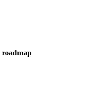
roadmap