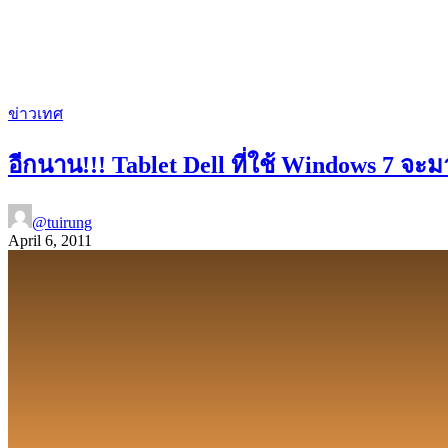
ข่าวเทศ
อีกนาน!!! Tablet Dell ที่ใช้ Windows 7 จะม
@tuirung
April 6, 2011