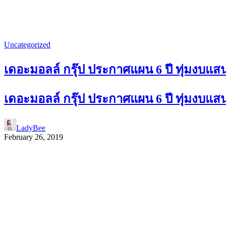
Uncategorized
เดอะมอลล์ กรุ๊ป ประกาศแผน 6 ปี ทุ่มงบแส
เดอะมอลล์ กรุ๊ป ประกาศแผน 6 ปี ทุ่มงบแส
LadyBee
February 26, 2019