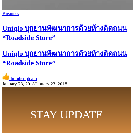
Business
Uniqlo บุกย่านพัฒนาการด้วยห้างติดถนน
“Roadside Store”
Uniqlo บุกย่านพัฒนาการด้วยห้างติดถนน
“Roadside Store”
thumbsupteam
January 23, 2018
January 23, 2018
STAY UPDATE