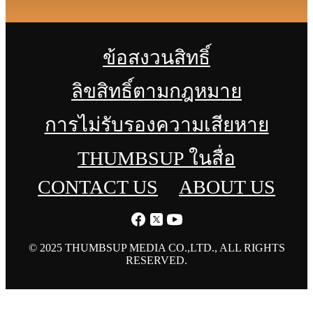
ข้อสงวนสิทธิ์
ลิขสิทธิ์ตามกฎหมาย
การไม่รับรองความเสียหาย
THUMBSUP ในสื่อ
CONTACT US
ABOUT US
© 2025 THUMBSUP MEDIA CO.,LTD., ALL RIGHTS
RESERVED.