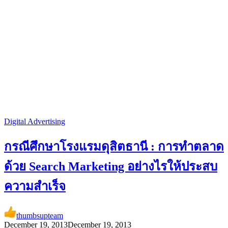
Digital Advertising
กรณีศึกษาโรงแรมดุสิตธานี : การทำตลาด
ด้วย Search Marketing อย่างไรให้ประสบ
ความสำเร็จ
thumbsupteam
December 19, 2013
December 19, 2013