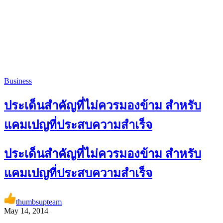
Business
ประเด็นสำคัญที่ไม่ควรมองข้าม สำหรับ
แคมเปญที่ประสบความสำเร็จ
ประเด็นสำคัญที่ไม่ควรมองข้าม สำหรับ
แคมเปญที่ประสบความสำเร็จ
thumbsupteam
May 14, 2014