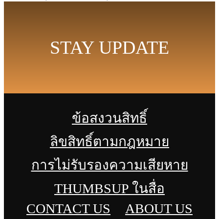
STAY UPDATE
ข้อสงวนสิทธิ์
ลิขสิทธิ์ตามกฎหมาย
การไม่รับรองความเสียหาย
THUMBSUP ในสื่อ
CONTACT US
ABOUT US