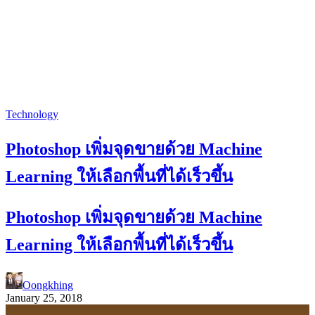
Technology
Photoshop เพิ่มจุดขายด้วย Machine
Learning ให้เลือกพื้นที่ได้เร็วขึ้น
Photoshop เพิ่มจุดขายด้วย Machine
Learning ให้เลือกพื้นที่ได้เร็วขึ้น
Oongkhing
January 25, 2018