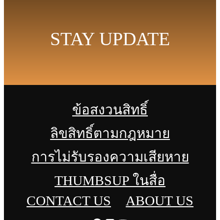
STAY UPDATE
ข้อสงวนสิทธิ์
ลิขสิทธิ์ตามกฎหมาย
การไม่รับรองความเสียหาย
THUMBSUP ในสื่อ
CONTACT US
ABOUT US