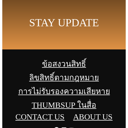
STAY UPDATE
ข้อสงวนสิทธิ์
ลิขสิทธิ์ตามกฎหมาย
การไม่รับรองความเสียหาย
THUMBSUP ในสื่อ
CONTACT US
ABOUT US