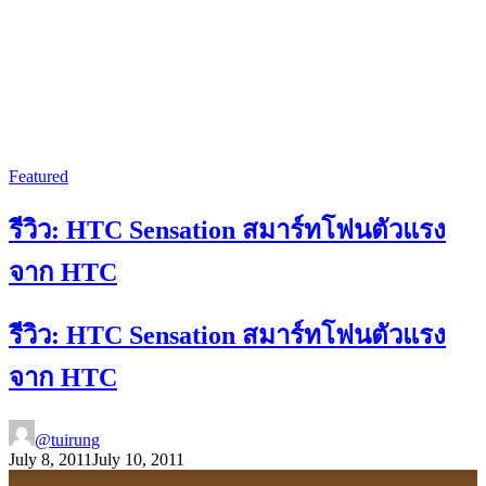
Featured
รีวิว: HTC Sensation สมาร์ทโฟนตัวแรง
จาก HTC
รีวิว: HTC Sensation สมาร์ทโฟนตัวแรง
จาก HTC
@tuirung
July 8, 2011
July 10, 2011