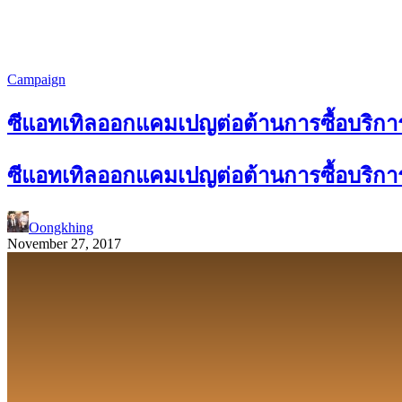
Campaign
ซีแอทเทิลออกแคมเปญต่อต้านการซื้อบริก
ซีแอทเทิลออกแคมเปญต่อต้านการซื้อบริก
Oongkhing
November 27, 2017