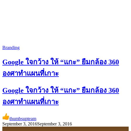
Branding
Google ใจกว้าง ให้ “แกะ” ยืมกล้อง 360
องศาทำแผนที่เกาะ
Google ใจกว้าง ให้ “แกะ” ยืมกล้อง 360
องศาทำแผนที่เกาะ
thumbsupteam
September 3, 2016
September 3, 2016