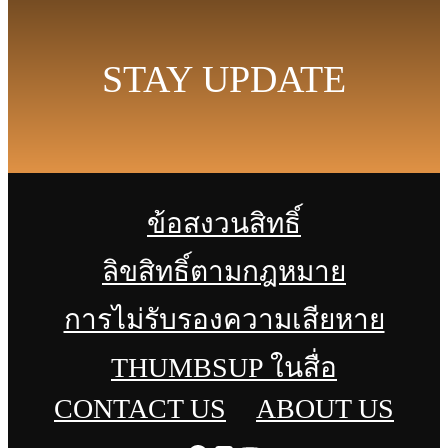
STAY UPDATE
ข้อสงวนสิทธิ์
ลิขสิทธิ์ตามกฎหมาย
การไม่รับรองความเสียหาย
THUMBSUP ในสื่อ
CONTACT US
ABOUT US