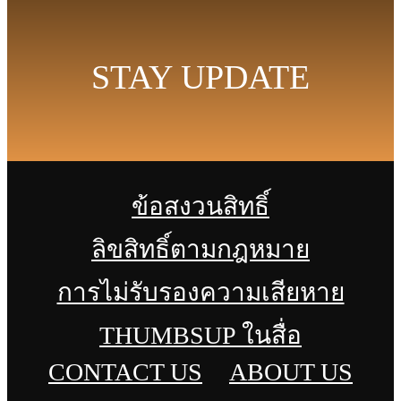
STAY UPDATE
ข้อสงวนสิทธิ์
ลิขสิทธิ์ตามกฎหมาย
การไม่รับรองความเสียหาย
THUMBSUP ในสื่อ
CONTACT US
ABOUT US