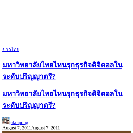
ข่าวไทย
มหาวิทยาลัยไทยไหนรุกธุรกิจดิจิตอลใน
ระดับปริญญาตรี?
มหาวิทยาลัยไทยไหนรุกธุรกิจดิจิตอลใน
ระดับปริญญาตรี?
jakrapong
August 7, 2011
August 7, 2011