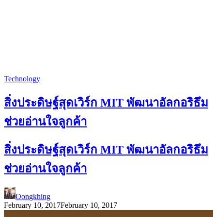
Technology
สิ่งประดิษฐ์สุดเวิร์ก MIT พัฒนาอัลกอริธึม
ช่วยอ่านใจลูกค้า
สิ่งประดิษฐ์สุดเวิร์ก MIT พัฒนาอัลกอริธึม
ช่วยอ่านใจลูกค้า
Oongkhing
February 10, 2017
February 10, 2017