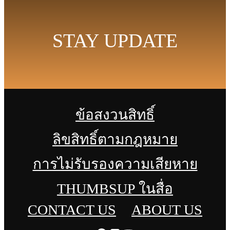
STAY UPDATE
ข้อสงวนสิทธิ์
ลิขสิทธิ์ตามกฎหมาย
การไม่รับรองความเสียหาย
THUMBSUP ในสื่อ
CONTACT US
ABOUT US