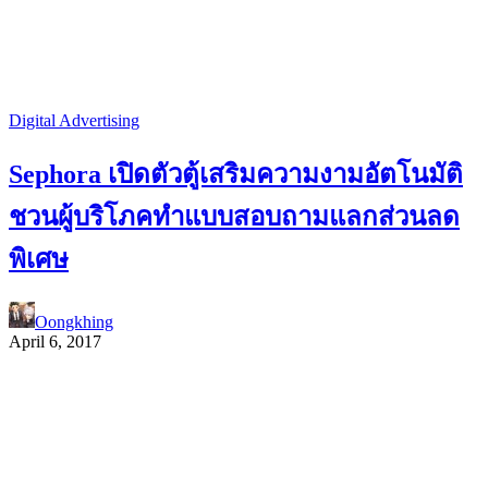
Digital Advertising
Sephora เปิดตัวตู้เสริมความงามอัตโนมัติ
ชวนผู้บริโภคทำแบบสอบถามแลกส่วนลด
พิเศษ
Oongkhing
April 6, 2017