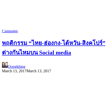
Campaign
พฤติกรรม “ไทย-ฮ่องกง-ไต้หวัน-สิงคโปร์”
ต่างกันไหมบน Social media
Oongkhing
March 13, 2017
March 13, 2017