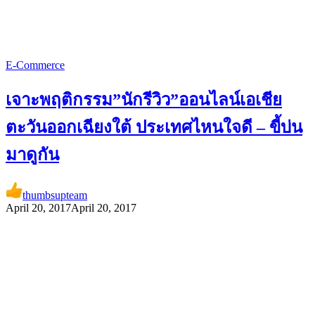
E-Commerce
เจาะพฤติกรรม”นักรีวิว”ออนไลน์เอเชีย
ตะวันออกเฉียงใต้ ประเทศไหนใจดี – ขี้บ่น
มาดูกัน
thumbsupteam
April 20, 2017
April 20, 2017