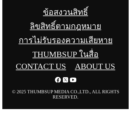
ข้อสงวนสิทธิ์
ลิขสิทธิ์ตามกฎหมาย
การไม่รับรองความเสียหาย
THUMBSUP ในสื่อ
CONTACT US
ABOUT US
© 2025 THUMBSUP MEDIA CO.,LTD., ALL RIGHTS
RESERVED.