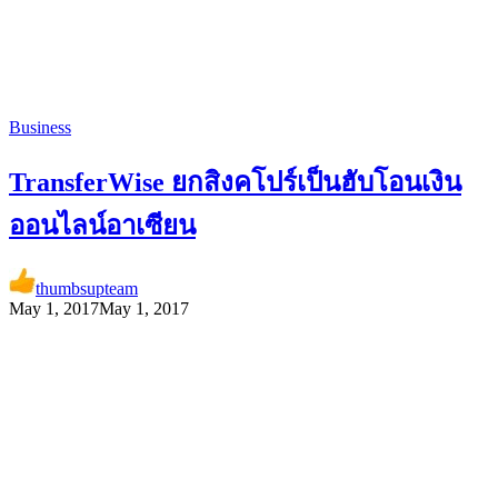
Business
TransferWise ยกสิงคโปร์เป็นฮับโอนเงิน
ออนไลน์อาเซียน
thumbsupteam
May 1, 2017
May 1, 2017