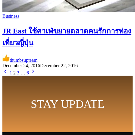
Business
JR East ใช้คาเฟ่ขยายตลาดคนรักการท่อง
เที่ยวญี่ปุ่น
thumbsupteam
December 24, 2016
December 22, 2016
1
2
3
…
6
STAY UPDATE