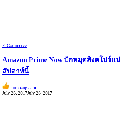
E-Commerce
Amazon Prime Now ปักหมุดสิงคโปร์แน่
สัปดาห์นี้
thumbsupteam
July 26, 2017
July 26, 2017