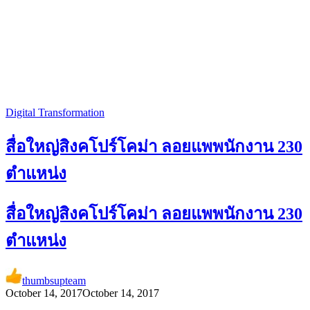
Digital Transformation
สื่อใหญ่สิงคโปร์โคม่า ลอยแพพนักงาน 230
ตำแหน่ง
สื่อใหญ่สิงคโปร์โคม่า ลอยแพพนักงาน 230
ตำแหน่ง
thumbsupteam
October 14, 2017
October 14, 2017