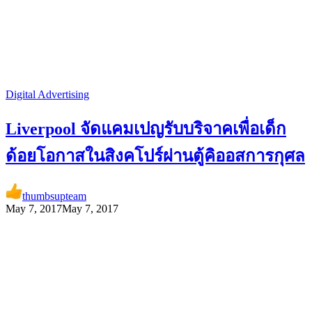
Digital Advertising
Liverpool จัดแคมเปญรับบริจาคเพื่อเด็ก
ด้อยโอกาสในสิงคโปร์ผ่านตู้คิออสการกุศล
thumbsupteam
May 7, 2017
May 7, 2017