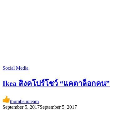
Social Media
Ikea สิงคโปร์โชว์ “แคตาล็อกคน”
thumbsupteam
September 5, 2017
September 5, 2017