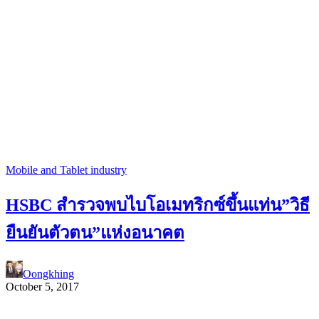
Mobile and Tablet industry
HSBC สำรวจพบไบโอเมทริกซ์ขึ้นแท่น”วิธี
ยืนยันตัวตน”แห่งอนาคต
Oongkhing
October 5, 2017