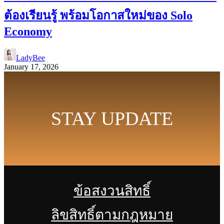
ต้องเรียนรู้ พร้อมโอกาสใหม่ของ Solo
Economy
LadyBee
January 17, 2026
STAY UPDATE
ข้อสงวนสิทธิ์
ลิขสิทธิ์ตามกฎหมาย