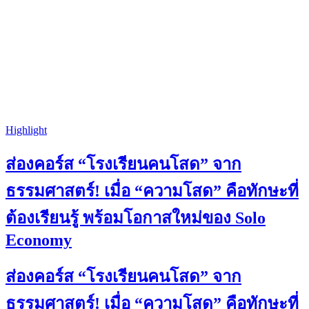
Highlight
ส่องคอร์ส “โรงเรียนคนโสด” จาก
ธรรมศาสตร์! เมื่อ “ความโสด” คือทักษะที่
ต้องเรียนรู้ พร้อมโอกาสใหม่ของ Solo
Economy
ส่องคอร์ส “โรงเรียนคนโสด” จาก
ธรรมศาสตร์! เมื่อ “ความโสด” คือทักษะที่