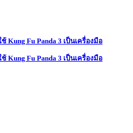
้ Kung Fu Panda 3 เป็นเครื่องมือ
้ Kung Fu Panda 3 เป็นเครื่องมือ