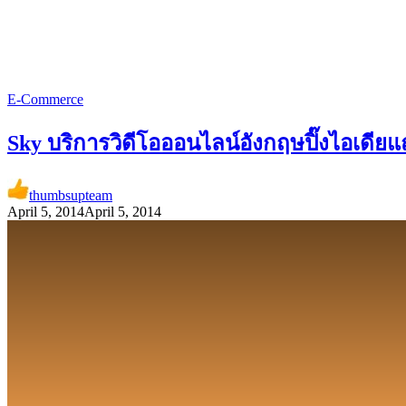
E-Commerce
Sky บริการวิดีโอออนไลน์อังกฤษปิ๊งไอเดียแ
thumbsupteam
April 5, 2014
April 5, 2014