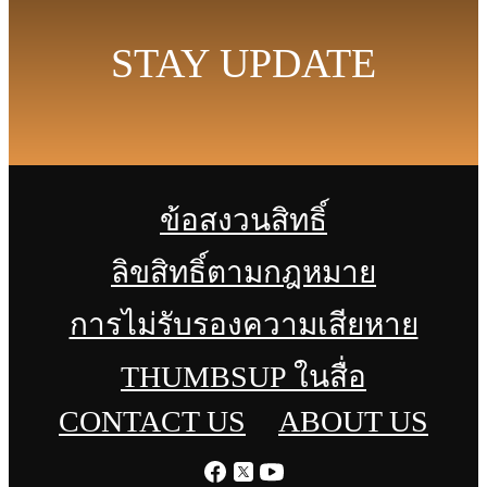
STAY UPDATE
ข้อสงวนสิทธิ์
ลิขสิทธิ์ตามกฎหมาย
การไม่รับรองความเสียหาย
THUMBSUP ในสื่อ
CONTACT US
ABOUT US