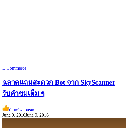
E-Commerce
ฉลาดแถมสะดวก Bot จาก SkyScanner
รับคำชมเต็ม ๆ
thumbsupteam
June 9, 2016
June 9, 2016