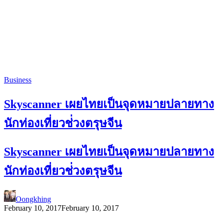
Business
Skyscanner เผยไทยเป็นจุดหมายปลายทาง
นักท่องเที่ยวช่่วงตรุษจีน
Skyscanner เผยไทยเป็นจุดหมายปลายทาง
นักท่องเที่ยวช่่วงตรุษจีน
Oongkhing
February 10, 2017
February 10, 2017