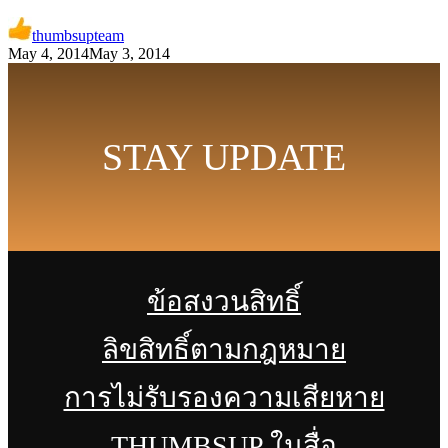
thumbsupteam
May 4, 2014
May 3, 2014
STAY UPDATE
ข้อสงวนสิทธิ์
ลิขสิทธิ์ตามกฎหมาย
การไม่รับรองความเสียหาย
THUMBSUP ในสื่อ