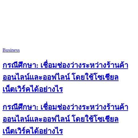
Business
กรณีศึกษา: เชื่อมช่องว่างระหว่างร้านค้า
ออนไลน์และออฟไลน์ โดยใช้โซเชียล
เน็ตเวิร์คได้อย่างไร
กรณีศึกษา: เชื่อมช่องว่างระหว่างร้านค้า
ออนไลน์และออฟไลน์ โดยใช้โซเชียล
เน็ตเวิร์คได้อย่างไร