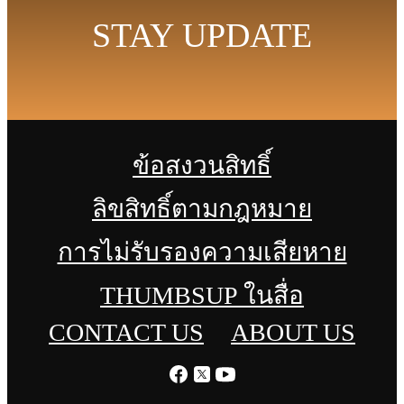
STAY UPDATE
ข้อสงวนสิทธิ์
ลิขสิทธิ์ตามกฎหมาย
การไม่รับรองความเสียหาย
THUMBSUP ในสื่อ
CONTACT US
ABOUT US