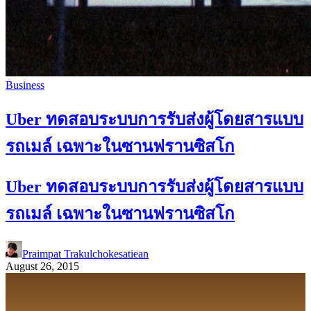
Business
Uber ทดสอบระบบการรับส่งผู้โดยสารแบบ
รถเมล์ เฉพาะในซานฟรานซิสโก
Uber ทดสอบระบบการรับส่งผู้โดยสารแบบ
รถเมล์ เฉพาะในซานฟรานซิสโก
Praimpat Trakulchokesatiean
August 26, 2015