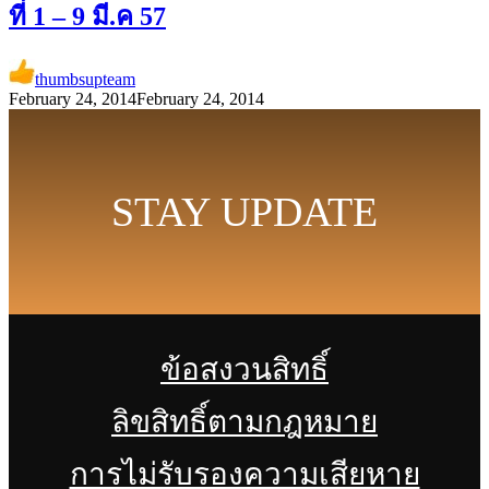
ที่ 1 – 9 มี.ค 57
thumbsupteam
February 24, 2014
February 24, 2014
STAY UPDATE
ข้อสงวนสิทธิ์
ลิขสิทธิ์ตามกฎหมาย
การไม่รับรองความเสียหาย