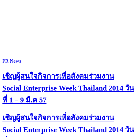
PR News
เชิญผู้สนใจกิจการเพื่อสังคมร่วมงาน
Social Enterprise Week Thailand 2014 วัน
ที่ 1 – 9 มี.ค 57
เชิญผู้สนใจกิจการเพื่อสังคมร่วมงาน
Social Enterprise Week Thailand 2014 วัน