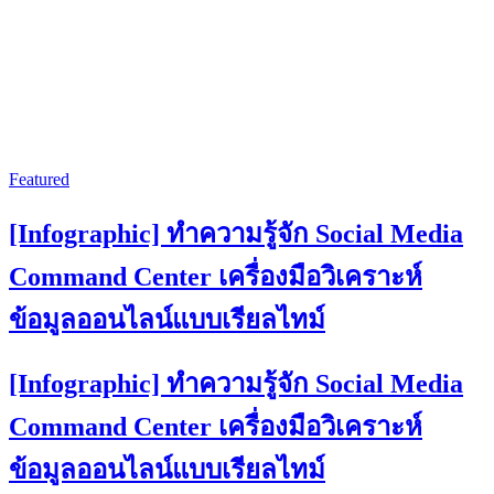
Featured
[Infographic] ทำความรู้จัก Social Media
Command Center เครื่องมือวิเคราะห์
ข้อมูลออนไลน์แบบเรียลไทม์
[Infographic] ทำความรู้จัก Social Media
Command Center เครื่องมือวิเคราะห์
ข้อมูลออนไลน์แบบเรียลไทม์