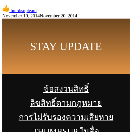
thumbsupteam
November 19, 2014
November 20, 2014
STAY UPDATE
ข้อสงวนสิทธิ์
ลิขสิทธิ์ตามกฎหมาย
การไม่รับรองความเสียหาย
THUMBSUP ในสื่อ