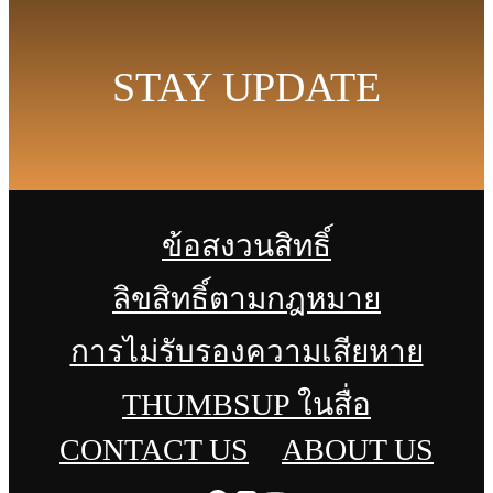
STAY UPDATE
ข้อสงวนสิทธิ์
ลิขสิทธิ์ตามกฎหมาย
การไม่รับรองความเสียหาย
THUMBSUP ในสื่อ
CONTACT US
ABOUT US