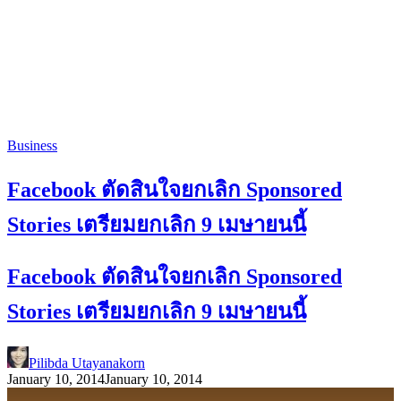
Business
Facebook ตัดสินใจยกเลิก Sponsored
Stories เตรียมยกเลิก 9 เมษายนนี้
Facebook ตัดสินใจยกเลิก Sponsored
Stories เตรียมยกเลิก 9 เมษายนนี้
Pilibda Utayanakorn
January 10, 2014
January 10, 2014