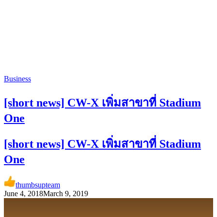
Business
[short news] CW-X เพิ่มสาขาที่ Stadium
One
[short news] CW-X เพิ่มสาขาที่ Stadium
One
thumbsupteam
June 4, 2018
March 9, 2019