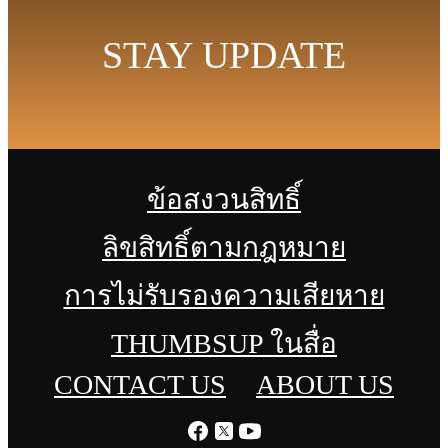
STAY UPDATE
ข้อสงวนสิทธิ์
ลิขสิทธิ์ตามกฎหมาย
การไม่รับรองความเสียหาย
THUMBSUP ในสื่อ
CONTACT US
ABOUT US