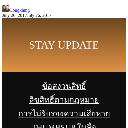
Oongkhing
July 26, 2017
July 26, 2017
STAY UPDATE
ข้อสงวนสิทธิ์
ลิขสิทธิ์ตามกฎหมาย
การไม่รับรองความเสียหาย
THUMBSUP ในสื่อ