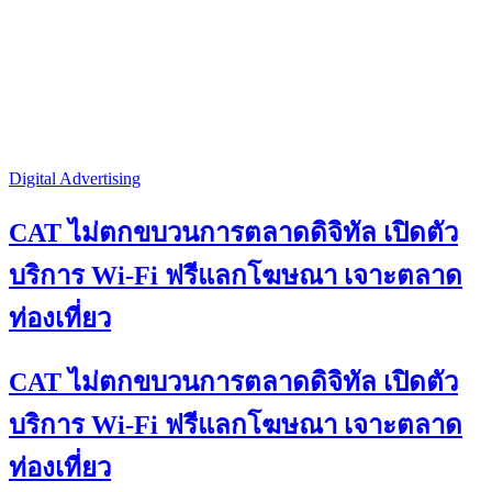
Digital Advertising
CAT ไม่ตกขบวนการตลาดดิจิทัล เปิดตัว
บริการ Wi-Fi ฟรีแลกโฆษณา เจาะตลาด
ท่องเที่ยว
CAT ไม่ตกขบวนการตลาดดิจิทัล เปิดตัว
บริการ Wi-Fi ฟรีแลกโฆษณา เจาะตลาด
ท่องเที่ยว