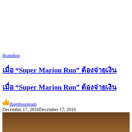
Branding
เมื่อ “Super Marion Run” ต้องจ่ายเงิน
เมื่อ “Super Marion Run” ต้องจ่ายเงิน
thumbsupteam
December 17, 2016
December 17, 2016