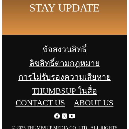
STAY UPDATE
ข้อสงวนสิทธิ์
ลิขสิทธิ์ตามกฎหมาย
การไม่รับรองความเสียหาย
THUMBSUP ในสื่อ
CONTACT US
ABOUT US
© 2025 THUMBSUP MEDIA CO.,LTD., ALL RIGHTS