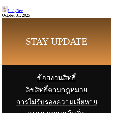
LadyBee
October 31, 2025
STAY UPDATE
ข้อสงวนสิทธิ์
ลิขสิทธิ์ตามกฎหมาย
การไม่รับรองความเสียหาย