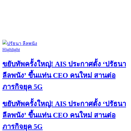
Highlight
ขยับทัพครั้งใหญ่! AIS ประกาศตั้ง ‘ปรัธนา
ลีลพนัง’ ขึ้นแท่น CEO คนใหม่ สานต่อ
ภารกิจยุค 5G
ขยับทัพครั้งใหญ่! AIS ประกาศตั้ง ‘ปรัธนา
ลีลพนัง’ ขึ้นแท่น CEO คนใหม่ สานต่อ
ภารกิจยุค 5G