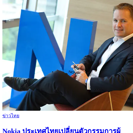
ข่าวไทย
Nokia ประเทศไทยเปลี่ยนตัวกรรมการผู้