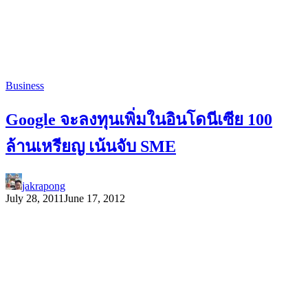
Business
Google จะลงทุนเพิ่มในอินโดนีเซีย 100
ล้านเหรียญ เน้นจับ SME
jakrapong
July 28, 2011
June 17, 2012