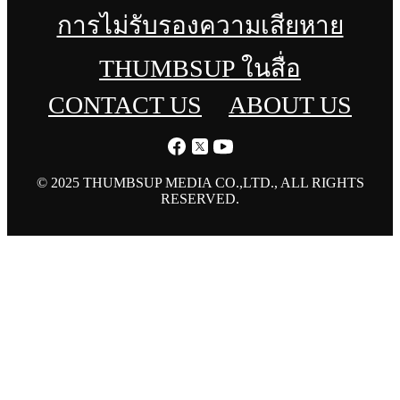
การไม่รับรองความเสียหาย
THUMBSUP ในสื่อ
CONTACT US
ABOUT US
© 2025 THUMBSUP MEDIA CO.,LTD., ALL RIGHTS
RESERVED.