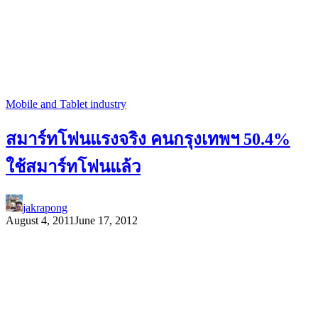
Mobile and Tablet industry
สมาร์ทโฟนแรงจริง คนกรุงเทพฯ 50.4%
ใช้สมาร์ทโฟนแล้ว
jakrapong
August 4, 2011
June 17, 2012