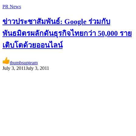
PR News
ข่าวประชาสัมพันธ์: Google ร่วมกับ
พันธมิตรผลักดันธุรกิจไทยกว่า 50,000 ราย
เติบโตด้วยออนไลน์
thumbsupteam
July 3, 2011
July 3, 2011