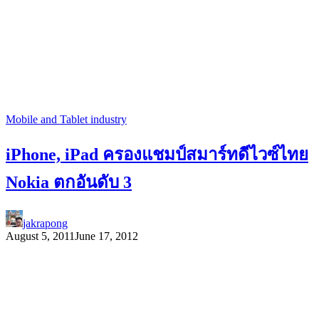
Mobile and Tablet industry
iPhone, iPad ครองแชมป์สมาร์ทดีไวซ์ไทย
Nokia ตกอันดับ 3
jakrapong
August 5, 2011
June 17, 2012