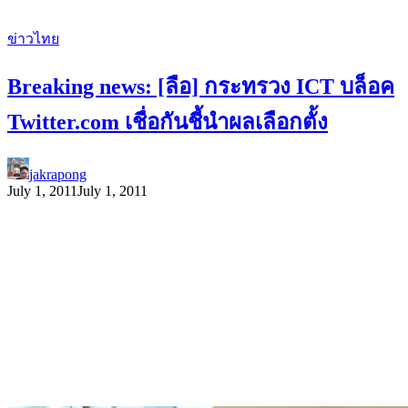
ข่าวไทย
Breaking news: [ลือ] กระทรวง ICT บล็อค
Twitter.com เชื่อกันชี้นำผลเลือกตั้ง
jakrapong
July 1, 2011
July 1, 2011