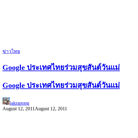
ข่าวไทย
Google ประเทศไทยร่วมสุขสันต์วันแม่
Google ประเทศไทยร่วมสุขสันต์วันแม่
jakrapong
August 12, 2011
August 12, 2011