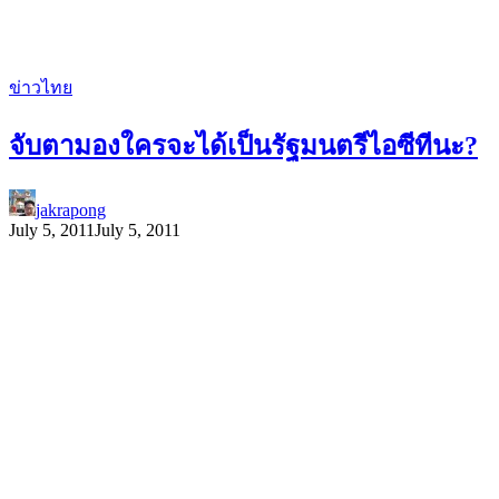
ข่าวไทย
จับตามองใครจะได้เป็นรัฐมนตรีไอซีทีนะ?
jakrapong
July 5, 2011
July 5, 2011