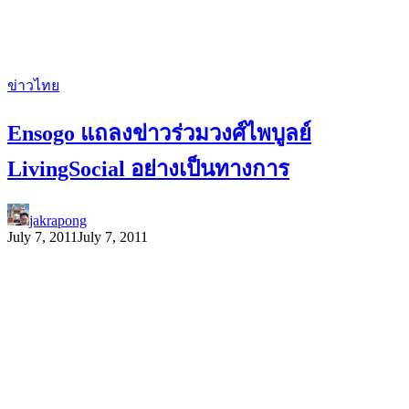
ข่าวไทย
Ensogo แถลงข่าวร่วมวงศ์ไพบูลย์
LivingSocial อย่างเป็นทางการ
jakrapong
July 7, 2011
July 7, 2011