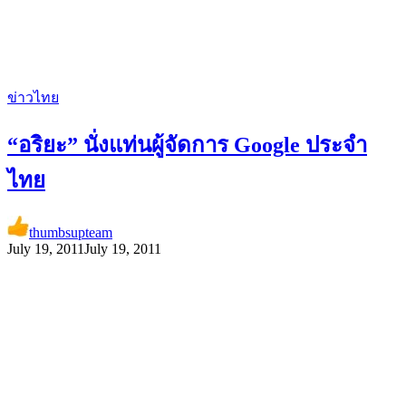
ข่าวไทย
“อริยะ” นั่งแท่นผู้จัดการ Google ประจำ
ไทย
thumbsupteam
July 19, 2011
July 19, 2011