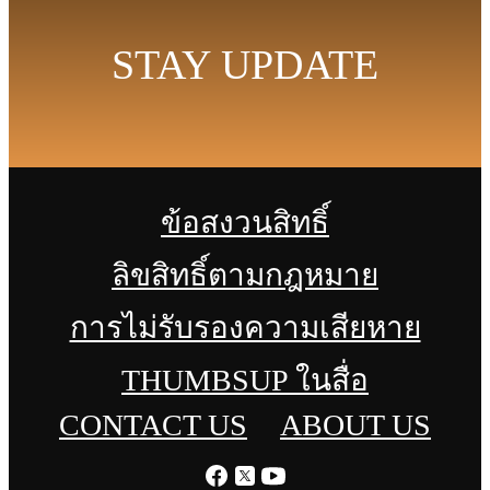
STAY UPDATE
ข้อสงวนสิทธิ์
ลิขสิทธิ์ตามกฎหมาย
การไม่รับรองความเสียหาย
THUMBSUP ในสื่อ
CONTACT US
ABOUT US