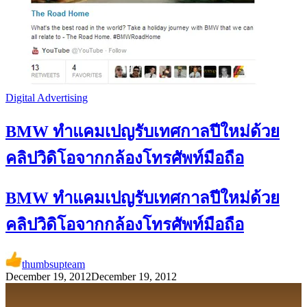
Digital Advertising
BMW ทำแคมเปญรับเทศกาลปีใหม่ด้วย
คลิปวิดิโอจากกล้องโทรศัพท์มือถือ
BMW ทำแคมเปญรับเทศกาลปีใหม่ด้วย
คลิปวิดิโอจากกล้องโทรศัพท์มือถือ
thumbsupteam
December 19, 2012
December 19, 2012