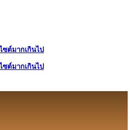
บไซต์มากเกินไป
บไซต์มากเกินไป