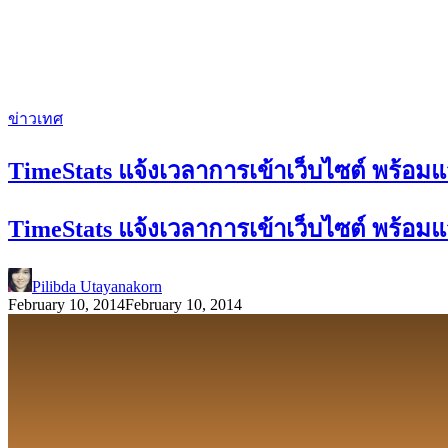
ข่าวเทศ
TimeStats แจ้งเวลาการเข้าเว็บไซต์ พร้อ
TimeStats แจ้งเวลาการเข้าเว็บไซต์ พร้อ
Pilibda Utayanakorn
February 10, 2014
February 10, 2014