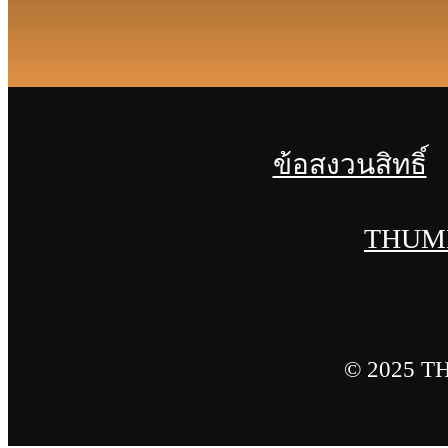
ข้อสงวนสิทธิ์
THUMB
© 2025 T