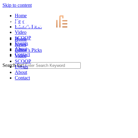
Skip to content
Home
News
Editor’s Picks
Video
SCOOP
Home
Events
News
About
Editor’s Picks
Contact
Video
SCOOP
Search for:
Events
About
Contact