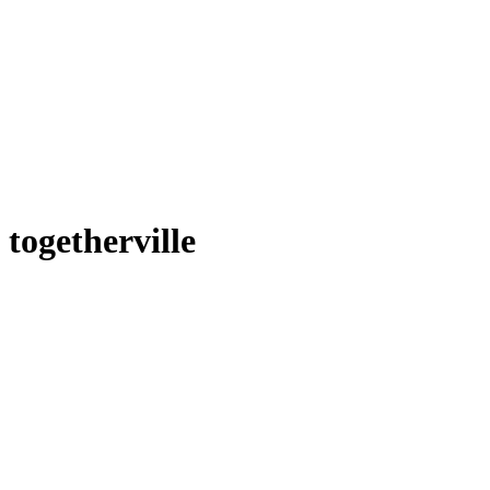
togetherville