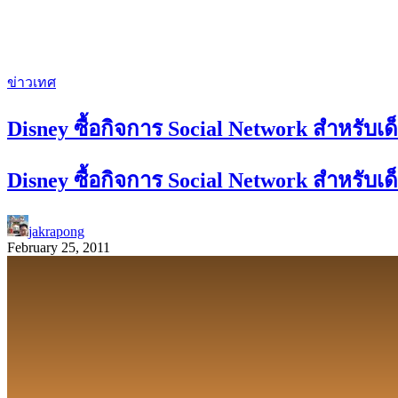
ข่าวเทศ
Disney ซื้อกิจการ Social Network สำหรับเด
Disney ซื้อกิจการ Social Network สำหรับเด
jakrapong
February 25, 2011