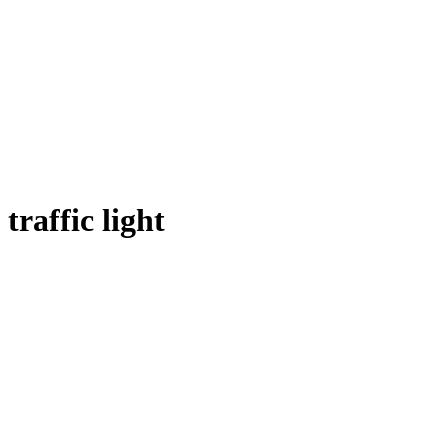
traffic light