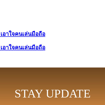
เอาใจคนเล่นมือถือ
เอาใจคนเล่นมือถือ
STAY UPDATE