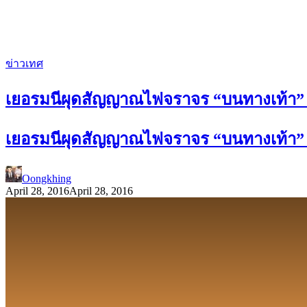
ข่าวเทศ
เยอรมนีผุดสัญญาณไฟจราจร “บนทางเท้า” 
เยอรมนีผุดสัญญาณไฟจราจร “บนทางเท้า” 
Oongkhing
April 28, 2016
April 28, 2016