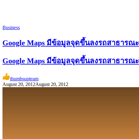
Business
Google Maps มีข้อมูลจุดขึ้นลงรถสาธารณะท
Google Maps มีข้อมูลจุดขึ้นลงรถสาธารณะท
thumbsupteam
August 20, 2012
August 20, 2012