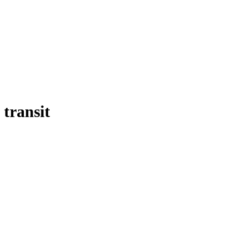
transit