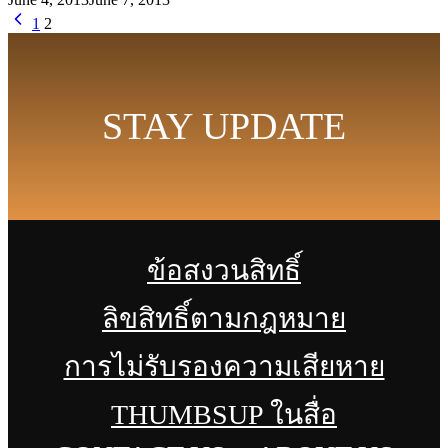
1
2
STAY UPDATE
ข้อสงวนสิทธิ์
ลิขสิทธิ์ตามกฎหมาย
การไม่รับรองความเสียหาย
THUMBSUP ในสื่อ