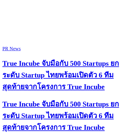
PR News
True Incube จับมือกับ 500 Startups ยก
ระดับ Startup ไทยพร้อมเปิดตัว 6 ทีม
สุดท้ายจากโครงการ True Incube
True Incube จับมือกับ 500 Startups ยก
ระดับ Startup ไทยพร้อมเปิดตัว 6 ทีม
สุดท้ายจากโครงการ True Incube