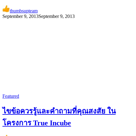
thumbsupteam
September 9, 2013
September 9, 2013
Featured
ไขข้อควรรู้และคำถามที่คุณสงสัย ใน
โครงการ True Incube