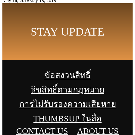
May 14, 2018
May 18, 2018
STAY UPDATE
ข้อสงวนสิทธิ์
ลิขสิทธิ์ตามกฎหมาย
การไม่รับรองความเสียหาย
THUMBSUP ในสื่อ
CONTACT US
ABOUT US