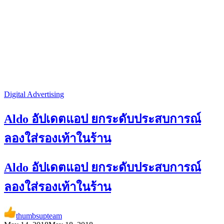
Digital Advertising
Aldo อัปเดตแอป ยกระดับประสบการณ์
ลองใส่รองเท้าในร้าน
Aldo อัปเดตแอป ยกระดับประสบการณ์
ลองใส่รองเท้าในร้าน
thumbsupteam