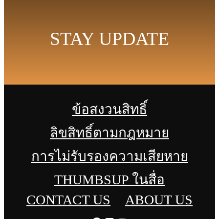
STAY UPDATE
ข้อสงวนสิทธิ์
ลิขสิทธิ์ตามกฎหมาย
การไม่รับรองความเสียหาย
THUMBSUP ในสื่อ
CONTACT US
ABOUT US