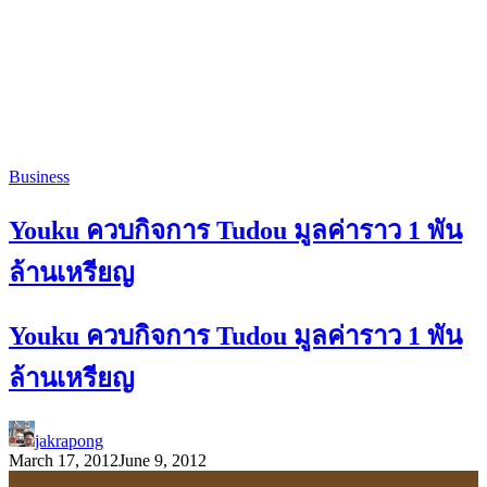
Business
Youku ควบกิจการ Tudou มูลค่าราว 1 พัน
ล้านเหรียญ
Youku ควบกิจการ Tudou มูลค่าราว 1 พัน
ล้านเหรียญ
jakrapong
March 17, 2012
June 9, 2012