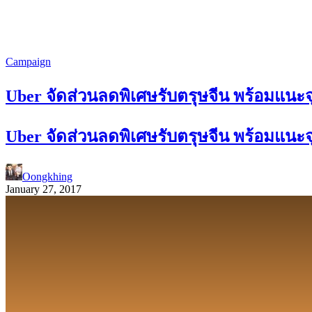
Campaign
Uber จัดส่วนลดพิเศษรับตรุษจีน พร้อมแนะจุ
Uber จัดส่วนลดพิเศษรับตรุษจีน พร้อมแนะจุ
Oongkhing
January 27, 2017