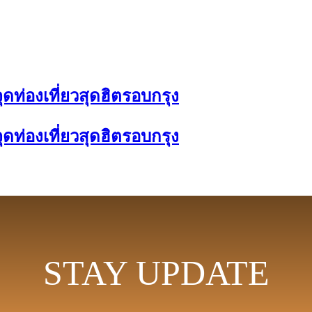
ดท่องเที่ยวสุดฮิตรอบกรุง
ดท่องเที่ยวสุดฮิตรอบกรุง
STAY UPDATE