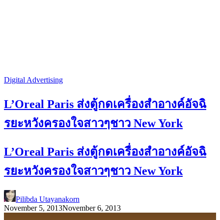
Digital Advertising
L’Oreal Paris ส่งตู้กดเครื่องสำอางค์อัจฉิ
รยะหวังครองใจสาวๆชาว New York
L’Oreal Paris ส่งตู้กดเครื่องสำอางค์อัจฉิ
รยะหวังครองใจสาวๆชาว New York
Pilibda Utayanakorn
November 5, 2013
November 6, 2013