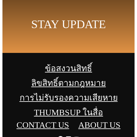
STAY UPDATE
ข้อสงวนสิทธิ์
ลิขสิทธิ์ตามกฎหมาย
การไม่รับรองความเสียหาย
THUMBSUP ในสื่อ
CONTACT US
ABOUT US