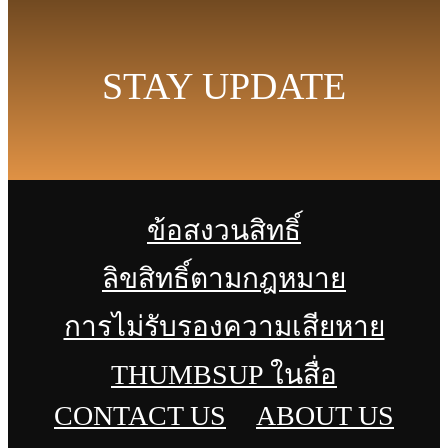
STAY UPDATE
ข้อสงวนสิทธิ์
ลิขสิทธิ์ตามกฎหมาย
การไม่รับรองความเสียหาย
THUMBSUP ในสื่อ
CONTACT US
ABOUT US