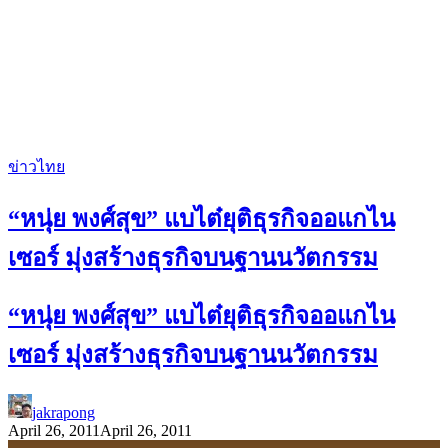
ข่าวไทย
“หนุ่ย พงศ์สุข” แบไต๋ยุติธุรกิจออแกไน
เซอร์ มุ่งสร้างธุรกิจบนฐานนวัตกรรม
“หนุ่ย พงศ์สุข” แบไต๋ยุติธุรกิจออแกไน
เซอร์ มุ่งสร้างธุรกิจบนฐานนวัตกรรม
jakrapong
April 26, 2011
April 26, 2011