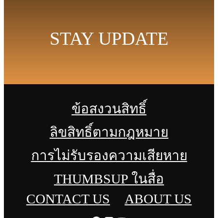
STAY UPDATE
ข้อสงวนสิทธิ์
ลิขสิทธิ์ตามกฎหมาย
การไม่รับรองความเสียหาย
THUMBSUP ในสื่อ
CONTACT US
ABOUT US