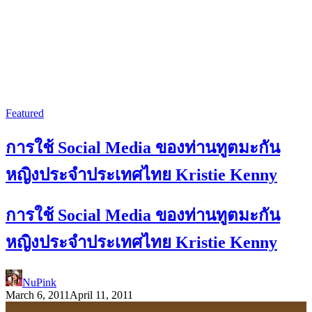
Featured
การใช้ Social Media ของท่านทูตมะกัน
หญิงประจำประเทศไทย Kristie Kenny
การใช้ Social Media ของท่านทูตมะกัน
หญิงประจำประเทศไทย Kristie Kenny
NuPink
March 6, 2011
April 11, 2011